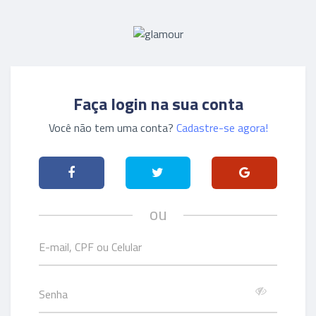
Faça login na sua conta
Você não tem uma conta?
Cadastre-se agora!
ou