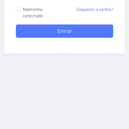
Mantenha
Esqueceu a senha?
conectado
Entrar